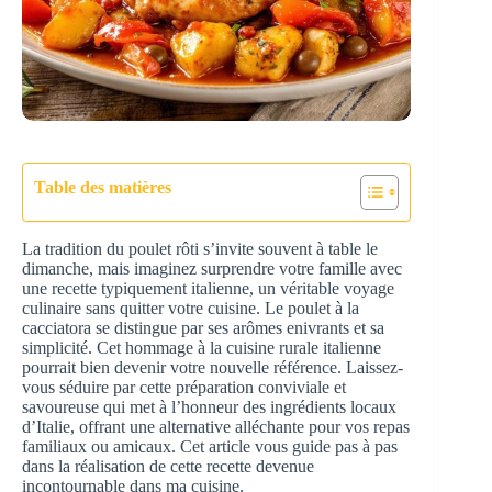
Table des matières
La tradition du poulet rôti s’invite souvent à table le
dimanche, mais imaginez surprendre votre famille avec
une recette typiquement italienne, un véritable voyage
culinaire sans quitter votre cuisine. Le poulet à la
cacciatora se distingue par ses arômes enivrants et sa
simplicité. Cet hommage à la cuisine rurale italienne
pourrait bien devenir votre nouvelle référence. Laissez-
vous séduire par cette préparation conviviale et
savoureuse qui met à l’honneur des ingrédients locaux
d’Italie, offrant une alternative alléchante pour vos repas
familiaux ou amicaux. Cet article vous guide pas à pas
dans la réalisation de cette recette devenue
incontournable dans ma cuisine.