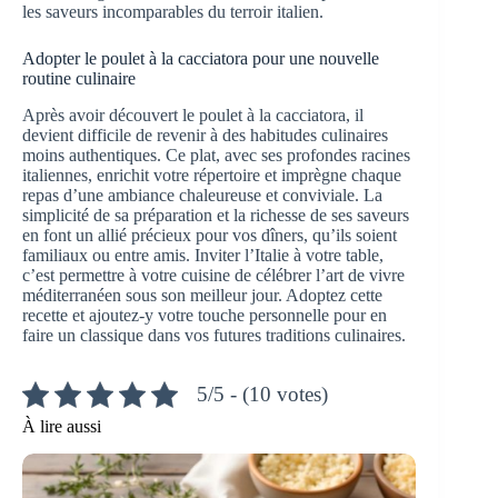
les saveurs incomparables du terroir italien.
Adopter le poulet à la cacciatora pour une nouvelle
routine culinaire
Après avoir découvert le poulet à la cacciatora, il
devient difficile de revenir à des habitudes culinaires
moins authentiques. Ce plat, avec ses profondes racines
italiennes, enrichit votre répertoire et imprègne chaque
repas d’une ambiance chaleureuse et conviviale. La
simplicité de sa préparation et la richesse de ses saveurs
en font un allié précieux pour vos dîners, qu’ils soient
familiaux ou entre amis. Inviter l’Italie à votre table,
c’est permettre à votre cuisine de célébrer l’art de vivre
méditerranéen sous son meilleur jour. Adoptez cette
recette et ajoutez-y votre touche personnelle pour en
faire un classique dans vos futures traditions culinaires.
5/5 - (10 votes)
À lire aussi