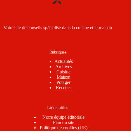
Votre site de conseils spécialisé dans la cuisine et la maison
Rubriques
Actualités
Archives
Cuisine
Maison
Potager
Recettes
Liens utiles
Notre équipe éditoriale
Plan du site
Politique de cookies (UE)