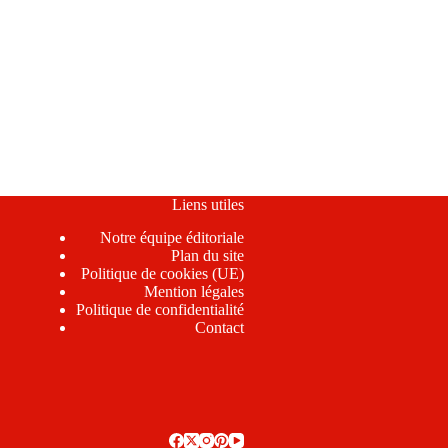
Liens utiles
Notre équipe éditoriale
Plan du site
Politique de cookies (UE)
Mention légales
Politique de confidentialité
Contact