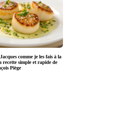
Jacques comme je les fais à la
a recette simple et rapide de
çois Piège