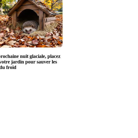
rochaine nuit glaciale, placez
votre jardin pour sauver les
du froid