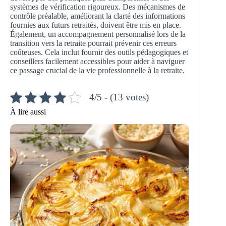
systèmes de vérification rigoureux. Des mécanismes de
contrôle préalable, améliorant la clarté des informations
fournies aux futurs retraités, doivent être mis en place.
Également, un accompagnement personnalisé lors de la
transition vers la retraite pourrait prévenir ces erreurs
coûteuses. Cela inclut fournir des outils pédagogiques et
conseillers facilement accessibles pour aider à naviguer
ce passage crucial de la vie professionnelle à la retraite.
4/5 - (13 votes)
À lire aussi