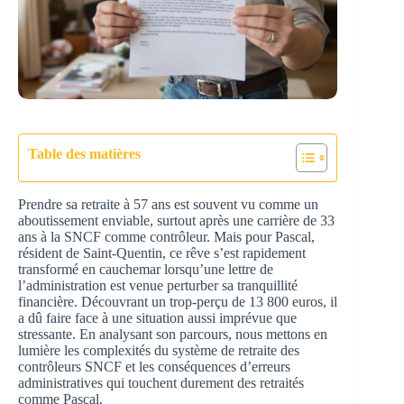
Table des matières
Prendre sa retraite à 57 ans est souvent vu comme un
aboutissement enviable, surtout après une carrière de 33
ans à la SNCF comme contrôleur. Mais pour Pascal,
résident de Saint-Quentin, ce rêve s’est rapidement
transformé en cauchemar lorsqu’une lettre de
l’administration est venue perturber sa tranquillité
financière. Découvrant un trop-perçu de 13 800 euros, il
a dû faire face à une situation aussi imprévue que
stressante. En analysant son parcours, nous mettons en
lumière les complexités du système de retraite des
contrôleurs SNCF et les conséquences d’erreurs
administratives qui touchent durement des retraités
comme Pascal.