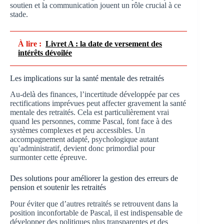
soutien et la communication jouent un rôle crucial à ce
stade.
À lire :
Livret A : la date de versement des
intérêts dévoilée
Les implications sur la santé mentale des retraités
Au-delà des finances, l’incertitude développée par ces
rectifications imprévues peut affecter gravement la santé
mentale des retraités. Cela est particulièrement vrai
quand les personnes, comme Pascal, font face à des
systèmes complexes et peu accessibles. Un
accompagnement adapté, psychologique autant
qu’administratif, devient donc primordial pour
surmonter cette épreuve.
Des solutions pour améliorer la gestion des erreurs de
pension et soutenir les retraités
Pour éviter que d’autres retraités se retrouvent dans la
position inconfortable de Pascal, il est indispensable de
développer des politiques plus transparentes et des