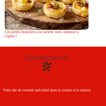
Ces petites bouchées à la raclette vont cartonner à
l’apéro !
Votre site de conseils spécialisé dans la cuisine et la maison