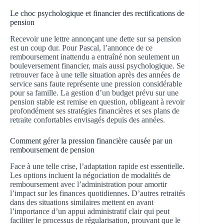
Le choc psychologique et financier des rectifications de
pension
Recevoir une lettre annonçant une dette sur sa pension
est un coup dur. Pour Pascal, l’annonce de ce
remboursement inattendu a entraîné non seulement un
bouleversement financier, mais aussi psychologique. Se
retrouver face à une telle situation après des années de
service sans faute représente une pression considérable
pour sa famille. La gestion d’un budget prévu sur une
pension stable est remise en question, obligeant à revoir
profondément ses stratégies financières et ses plans de
retraite confortables envisagés depuis des années.
Comment gérer la pression financière causée par un
remboursement de pension
Face à une telle crise, l’adaptation rapide est essentielle.
Les options incluent la négociation de modalités de
remboursement avec l’administration pour amortir
l’impact sur les finances quotidiennes. D’autres retraités
dans des situations similaires mettent en avant
l’importance d’un appui administratif clair qui peut
faciliter le processus de régularisation, prouvant que le