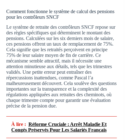
Comment fonctionne le système de calcul des pensions
pour les contrôleurs SNCF
Le système de retraite des contrôleurs SNCF repose sur
des règles spécifiques qui déterminent le montant des
pensions. Calculées sur les six derniers mois de salaire,
ces pensions offrent un taux de remplacement de 75%.
Cela signifie que les retraités perçoivent en principe
75% de leur salaire moyen de fin de carrière. Ce
mécanisme semble attractif, mais il nécessite une
attention minutieuse aux détails, tels que les trimestres
validés. Une petite erreur peut entraîner des
répercussions inattendues, comme Pascal l’a
malheureusement découvert. Cela soulève des questions
importantes sur la transparence et la complexité des
régulations appliquées aux retraites des cheminots, où
chaque trimestre compte pour garantir une évaluation
précise de la pension due.
À lire :
Réforme Cruciale : Arrêt Maladie Et
Congés Préservés Pour Les Salariés Français