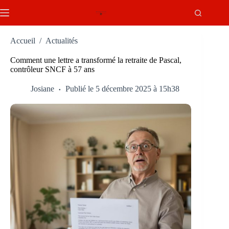
Passer
au
contenu
Accueil
/
Actualités
Comment une lettre a transformé la retraite de Pascal,
contrôleur SNCF à 57 ans
Josiane
Publié le 5 décembre 2025 à 15h38