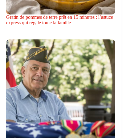
Gratin de pommes de terre prêt en 15 minutes : l’astuce
express qui régale toute la famille