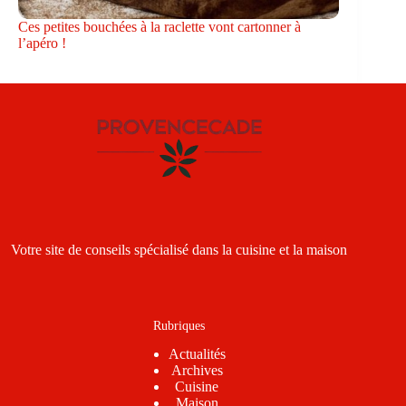
Ces petites bouchées à la raclette vont cartonner à
l’apéro !
Votre site de conseils spécialisé dans la cuisine et la maison
Rubriques
Actualités
Archives
Cuisine
Maison