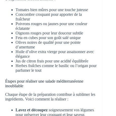
Tomates bien mûres pour une touche juteuse
Concombre croquant pour apporter de la
fraîcheur
Poivrons rouges ou jaunes pour une couleur
éclatante
Oignons rouges pour leur douceur subtile
Feta en cubes pour son goût salé unique
Olives noires de qualité pour une pointe
d’amertume
Huile d’olive extra vierge pour assaisonner avec
élégance
Jus de citron frais pour une acidité équilibrée
Herbes fraîches comme le basilic ou l’origan pour
parfumer le tout
Étapes pour réaliser une salade méditerranéenne
inoubliable
Chaque étape de la préparation contribue à sublimer les
ingrédients. Voici comment la réaliser :
Lavez et découpez
soigneusement vos légumes
pour préserver leur croquant et leur saveur.