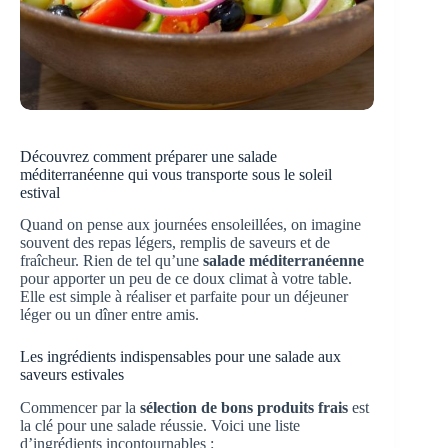
Découvrez comment préparer une salade
méditerranéenne qui vous transporte sous le soleil
estival
Quand on pense aux journées ensoleillées, on imagine
souvent des repas légers, remplis de saveurs et de
fraîcheur. Rien de tel qu’une
salade méditerranéenne
pour apporter un peu de ce doux climat à votre table.
Elle est simple à réaliser et parfaite pour un déjeuner
léger ou un dîner entre amis.
Les ingrédients indispensables pour une salade aux
saveurs estivales
Commencer par la
sélection de bons produits frais
est
la clé pour une salade réussie. Voici une liste
d’ingrédients incontournables :